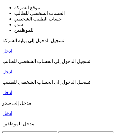
موقع الشركة
الحساب الشخصي للطالب
حساب الطبيب الشخصي
سدو
للموظفين
تسجيل الدخول إلى بوابة الشركة
ادخل
تسجيل الدخول إلى الحساب الشخصي للطالب
ادخل
تسجيل الدخول إلى الحساب الشخصي للطبيب
ادخل
مدخل إلى سدو
ادخل
مدخل للموظفين