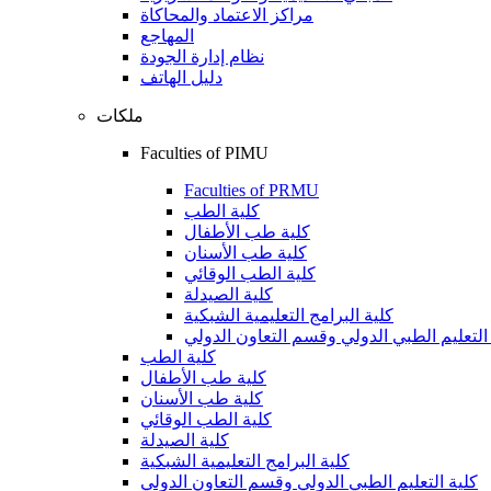
مراكز الاعتماد والمحاكاة
المهاجع
نظام إدارة الجودة
دليل الهاتف
ملكات
Faculties of PIMU
Faculties of PRMU
كلية الطب
كلية طب الأطفال
كلية طب الأسنان
كلية الطب الوقائي
كلية الصيدلة
كلية البرامج التعليمية الشبكية
التعليم الطبي الدولي وقسم التعاون الدولي
كلية الطب
كلية طب الأطفال
كلية طب الأسنان
كلية الطب الوقائي
كلية الصيدلة
كلية البرامج التعليمية الشبكية
كلية التعليم الطبي الدولي وقسم التعاون الدولي