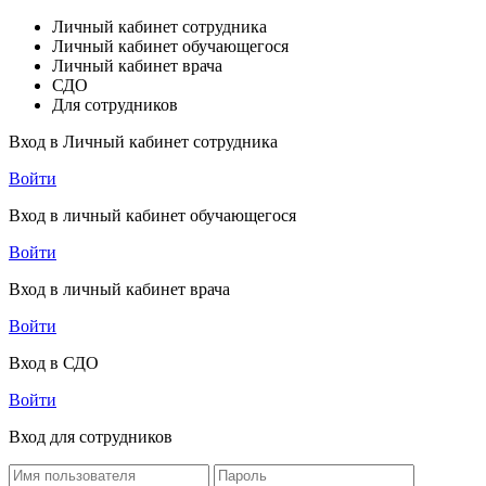
Личный кабинет сотрудника
Личный кабинет обучающегося
Личный кабинет врача
СДО
Для сотрудников
Вход в Личный кабинет сотрудника
Войти
Вход в личный кабинет обучающегося
Войти
Вход в личный кабинет врача
Войти
Вход в СДО
Войти
Вход для сотрудников