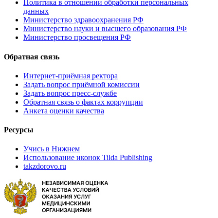
Политика в отношении обработки персональных
данных
Министерство здравоохранения РФ
Министерство науки и высшего образования РФ
Министерство просвещения РФ
Обратная связь
Интернет-приёмная ректора
Задать вопрос приёмной комиссии
Задать вопрос пресс-службе
Обратная связь о фактах коррупции
Анкета оценки качества
Ресурсы
Учись в Нижнем
Использование иконок Tilda Publishing
takzdorovo.ru