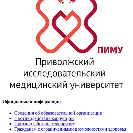
Официальная информация
Сведения об образовательной организации
Противодействие коррупции
Противодействие терроризму
Гражданам с ограниченными возможностями здоровья