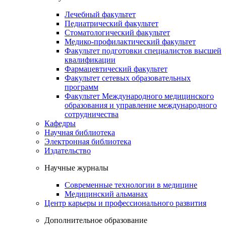
Лечебный факультет
Педиатрический факультет
Стоматологический факультет
Медико-профилактический факультет
Факультет подготовки специалистов высшей
квалификации
Фармацевтический факультет
Факультет сетевых образовательных
программ
Факультет Международного медицинского
образования и управление международного
сотрудничества
Кафедры
Научная библиотека
Электронная библиотека
Издательство
Научные журналы
Современные технологии в медицине
Медицинский альманах
Центр карьеры и профессионального развития
Дополнительное образование