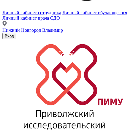
Личный кабинет сотрудника
Личный кабинет обучающегося
Личный кабинет врача
СДО
Нижний Новгород
Владимир
Вход