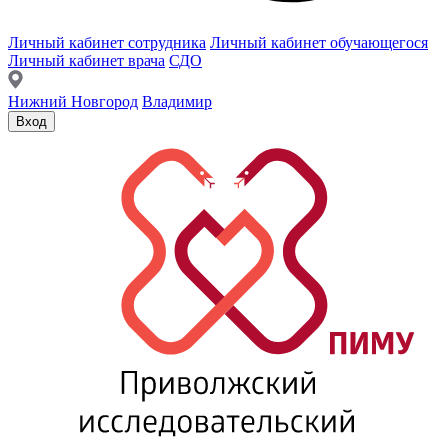
Личный кабинет сотрудника
Личный кабинет обучающегося
Личный кабинет врача
СДО
Нижний Новгород
Владимир
Вход