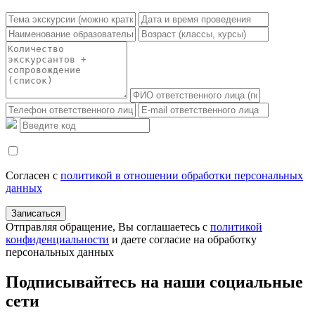
Согласен с
политикой в отношении обработки персональных
данных
Записаться
Отправляя обращение, Вы соглашаетесь с
политикой
конфиденциальности
и даете согласие на обработку
персональныx данных
Подписывайтесь на наши социальные
сети