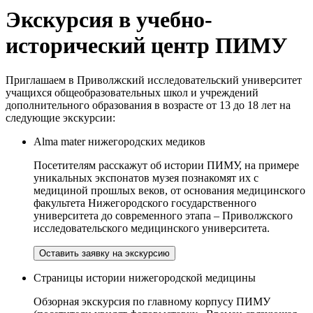
Экскурсия в учебно-
исторический центр ПИМУ
Приглашаем в Приволжский исследовательский университет
учащихся общеобразовательных школ и учреждений
дополнительного образования в возрасте от 13 до 18 лет на
следующие экскурсии:
Alma mater нижегородских медиков
Посетителям расскажут об истории ПИМУ, на примере
уникальных экспонатов музея познакомят их с
медициной прошлых веков, от основания медицинского
факультета Нижегородского государственного
университета до современного этапа – Приволжского
исследовательского медицинского университета.
Оставить заявку на экскурсию
Страницы истории нижегородской медицины
Обзорная экскурсия по главному корпусу ПИМУ