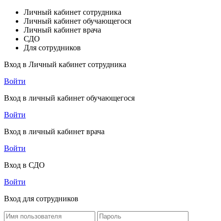
Личный кабинет сотрудника
Личный кабинет обучающегося
Личный кабинет врача
СДО
Для сотрудников
Вход в Личный кабинет сотрудника
Войти
Вход в личный кабинет обучающегося
Войти
Вход в личный кабинет врача
Войти
Вход в СДО
Войти
Вход для сотрудников