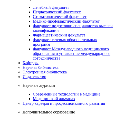
Лечебный факультет
Педиатрический факультет
Стоматологический факультет
Медико-профилактический факультет
Факультет подготовки специалистов высшей
квалификации
Фармацевтический факультет
Факультет сетевых образовательных
программ
Факультет Международного медицинского
образования и управление международного
сотрудничества
Кафедры
Научная библиотека
Электронная библиотека
Издательство
Научные журналы
Современные технологии в медицине
Медицинский альманах
Центр карьеры и профессионального развития
Дополнительное образование