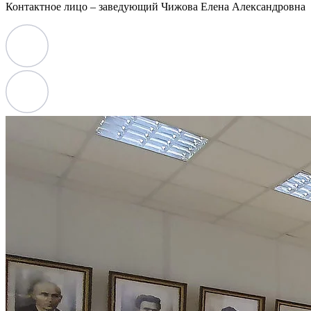
Контактное лицо – заведующий Чижова Елена Александровна