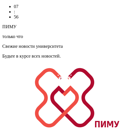
07
:
56
ПИМУ
только что
Свежие новости университета
Будьте в курсе всех новостей.