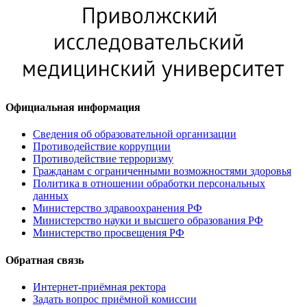
Официальная информация
Сведения об образовательной организации
Противодействие коррупции
Противодействие терроризму
Гражданам с ограниченными возможностями здоровья
Политика в отношении обработки персональных
данных
Министерство здравоохранения РФ
Министерство науки и высшего образования РФ
Министерство просвещения РФ
Обратная связь
Интернет-приёмная ректора
Задать вопрос приёмной комиссии