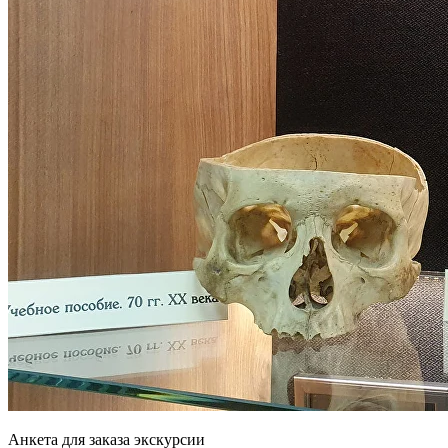
Анкета для заказа экскурсии