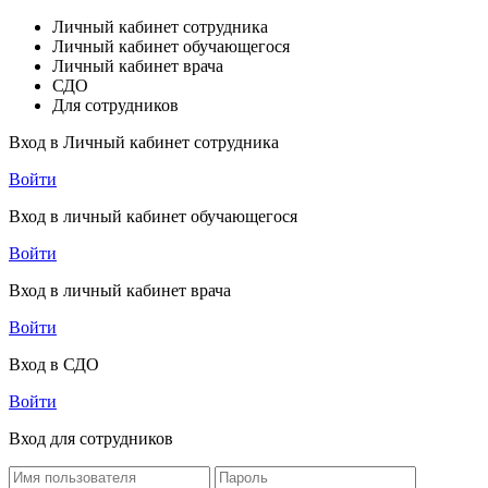
Личный кабинет сотрудника
Личный кабинет обучающегося
Личный кабинет врача
СДО
Для сотрудников
Вход в Личный кабинет сотрудника
Войти
Вход в личный кабинет обучающегося
Войти
Вход в личный кабинет врача
Войти
Вход в СДО
Войти
Вход для сотрудников