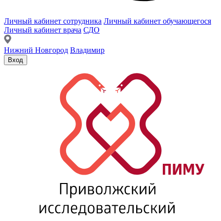
Личный кабинет сотрудника
Личный кабинет обучающегося
Личный кабинет врача
СДО
Нижний Новгород
Владимир
Вход