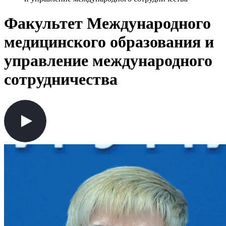
Факультет Международного
медицинского образования и
управление международного
сотрудничества