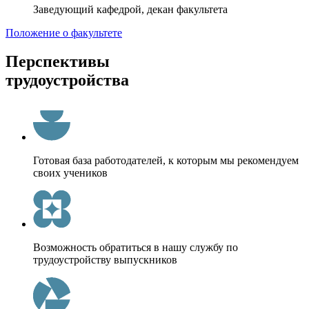
Заведующий кафедрой, декан факультета
Положение о факультете
Перспективы
трудоустройства
Готовая база работодателей, к которым мы рекомендуем
своих учеников
Возможность обратиться в нашу службу по
трудоустройству выпускников