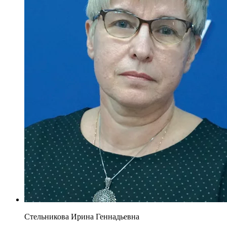
Стельникова Ирина Геннадьевна