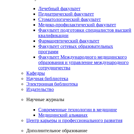
Лечебный факультет
Педиатрический факультет
Стоматологический факультет
Медико-профилактический факультет
Факультет подготовки специалистов высшей
квалификации
Фармацевтический факультет
Факультет сетевых образовательных
программ
Факультет Международного медицинского
образования и управление международного
сотрудничества
Кафедры
Научная библиотека
Электронная библиотека
Издательство
Научные журналы
Современные технологии в медицине
Медицинский альманах
Центр карьеры и профессионального развития
Дополнительное образование