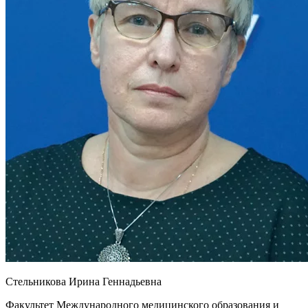
Стельникова Ирина Геннадьевна
Факультет Международного медицинского образования и