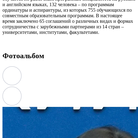
и английском языках, 132 человека – по программам
ординатуры и аспирантуры, из которых 755 обучающихся по
совместным образовательным программам. В настоящее
время заключено 65 соглашений о различных видах и формах
сотрудничества с зарубежными партнерами из 14 стран –
университетами, институтами, факультетами.
Фотоальбом