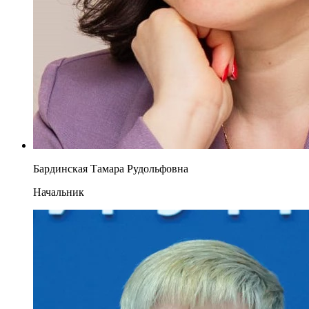
Бардинская Тамара Рудольфовна
Начальник