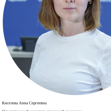
Киселева Анна Сергеевна