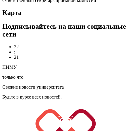
Ответственный секретарь приемной комиссии
Карта
Подписывайтесь на наши социальные
сети
22
:
21
ПИМУ
только что
Свежие новости университета
Будьте в курсе всех новостей.