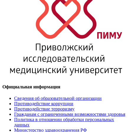
Официальная информация
Сведения об образовательной организации
Противодействие коррупции
Противодействие терроризму
Гражданам с ограниченными возможностями здоровья
Политика в отношении обработки персональных
данных
Министерство здравоохранения РФ