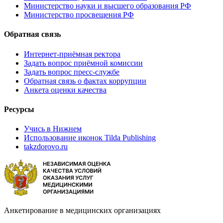
Министерство науки и высшего образования РФ
Министерство просвещения РФ
Обратная связь
Интернет-приёмная ректора
Задать вопрос приёмной комиссии
Задать вопрос пресс-службе
Обратная связь о фактах коррупции
Анкета оценки качества
Ресурсы
Учись в Нижнем
Использование иконок Tilda Publishing
takzdorovo.ru
Анкетирование в медицинских организациях