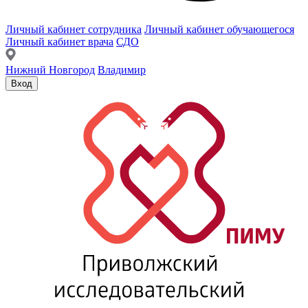
Личный кабинет сотрудника
Личный кабинет обучающегося
Личный кабинет врача
СДО
Нижний Новгород
Владимир
Вход