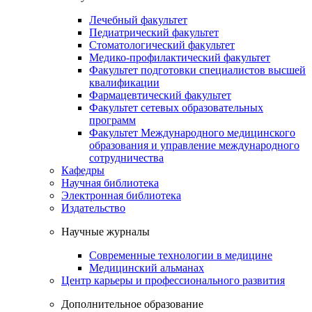
Лечебный факультет
Педиатрический факультет
Стоматологический факультет
Медико-профилактический факультет
Факультет подготовки специалистов высшей
квалификации
Фармацевтический факультет
Факультет сетевых образовательных
программ
Факультет Международного медицинского
образования и управление международного
сотрудничества
Кафедры
Научная библиотека
Электронная библиотека
Издательство
Научные журналы
Современные технологии в медицине
Медицинский альманах
Центр карьеры и профессионального развития
Дополнительное образование