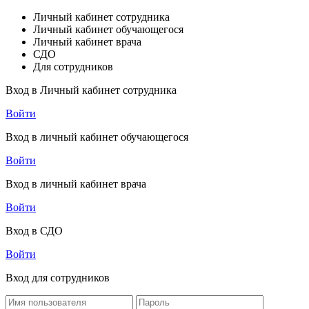
Личный кабинет сотрудника
Личный кабинет обучающегося
Личный кабинет врача
СДО
Для сотрудников
Вход в Личный кабинет сотрудника
Войти
Вход в личный кабинет обучающегося
Войти
Вход в личный кабинет врача
Войти
Вход в СДО
Войти
Вход для сотрудников