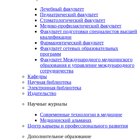
Лечебный факультет
Педиатрический факультет
Стоматологический факультет
Медико-профилактический факультет
Факультет подготовки специалистов высшей
квалификации
Фармацевтический факультет
Факультет сетевых образовательных
программ
Факультет Международного медицинского
образования и управление международного
сотрудничества
Кафедры
Научная библиотека
Электронная библиотека
Издательство
Научные журналы
Современные технологии в медицине
Медицинский альманах
Центр карьеры и профессионального развития
Дополнительное образование