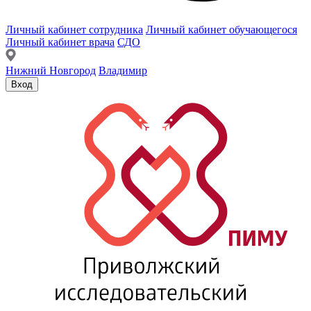
Личный кабинет сотрудника
Личный кабинет обучающегося
Личный кабинет врача
СДО
Нижний Новгород
Владимир
Вход