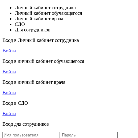
Личный кабинет сотрудника
Личный кабинет обучающегося
Личный кабинет врача
СДО
Для сотрудников
Вход в Личный кабинет сотрудника
Войти
Вход в личный кабинет обучающегося
Войти
Вход в личный кабинет врача
Войти
Вход в СДО
Войти
Вход для сотрудников