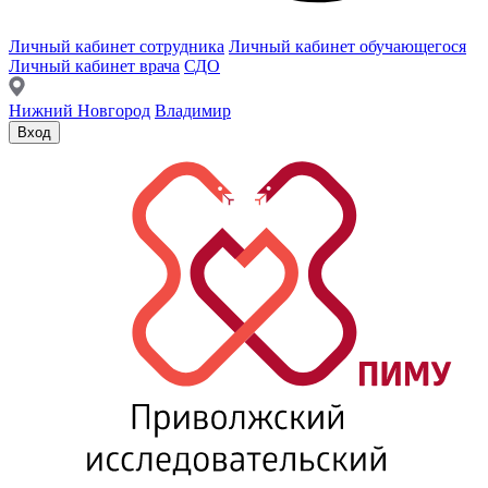
Личный кабинет сотрудника
Личный кабинет обучающегося
Личный кабинет врача
СДО
Нижний Новгород
Владимир
Вход