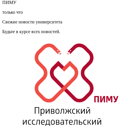
ПИМУ
только что
Свежие новости университета
Будьте в курсе всех новостей.