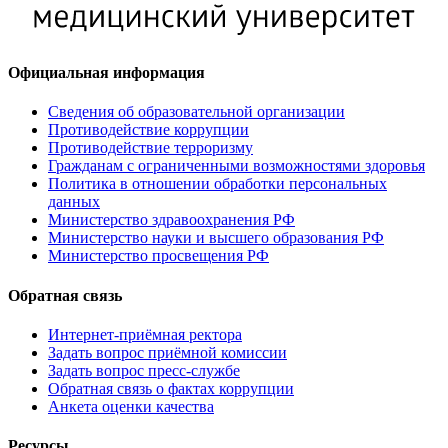
Официальная информация
Сведения об образовательной организации
Противодействие коррупции
Противодействие терроризму
Гражданам с ограниченными возможностями здоровья
Политика в отношении обработки персональных
данных
Министерство здравоохранения РФ
Министерство науки и высшего образования РФ
Министерство просвещения РФ
Обратная связь
Интернет-приёмная ректора
Задать вопрос приёмной комиссии
Задать вопрос пресс-службе
Обратная связь о фактах коррупции
Анкета оценки качества
Ресурсы