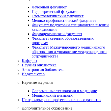
Лечебный факультет
Педиатрический факультет
Стоматологический факультет
Медико-профилактический факультет
Факультет подготовки специалистов высшей
квалификации
Фармацевтический факультет
Факультет сетевых образовательных
программ
Факультет Международного медицинского
образования и управление международного
сотрудничества
Кафедры
Научная библиотека
Электронная библиотека
Издательство
Научные журналы
Современные технологии в медицине
Медицинский альманах
Центр карьеры и профессионального развития
Дополнительное образование