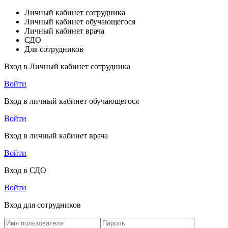
Личный кабинет сотрудника
Личный кабинет обучающегося
Личный кабинет врача
СДО
Для сотрудников
Вход в Личный кабинет сотрудника
Войти
Вход в личный кабинет обучающегося
Войти
Вход в личный кабинет врача
Войти
Вход в СДО
Войти
Вход для сотрудников